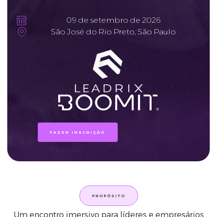
09 de setembro de 2026
São José do Rio Preto, São Paulo
FAZER INSCRIÇÃO
PROPÓSITO
Um encontro imersivo para líderes e empresários