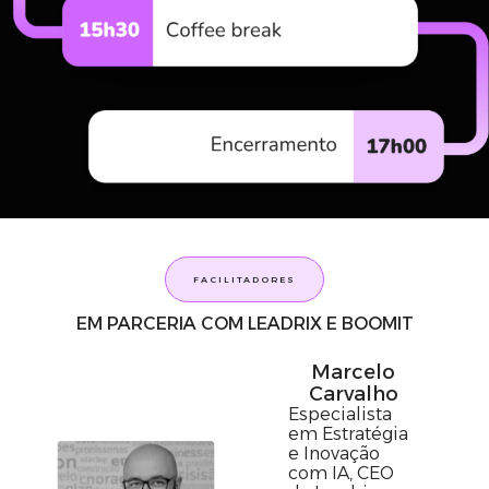
FACILITADORES
EM PARCERIA COM LEADRIX E BOOMIT
Marcelo
Carvalho
Especialista
em Estratégia
e Inovação
com IA, CEO