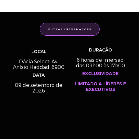
OUTRAS INFORMAÇÕES
DURAÇÃO
LOCAL
6 horas de imersão:
Dácia Select: Av.
das 09h00 às 17h00
Anísio Haddad, 6900
EXCLUSIVIDADE
DATA
LIMITADO A LÍDERES E
09 de setembro de
EXECUTIVOS
2026