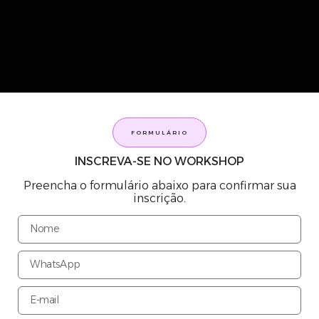
FORMULÁRIO
INSCREVA-SE NO WORKSHOP
Preencha o formulário abaixo para confirmar sua
inscrição.