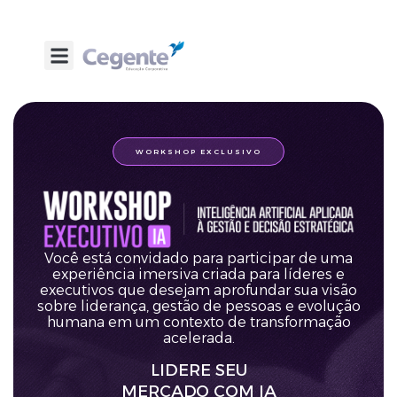
WORKSHOP EXCLUSIVO
Você está convidado para participar de uma
experiência imersiva criada para líderes e
executivos que desejam aprofundar sua visão
sobre liderança, gestão de pessoas e evolução
humana em um contexto de transformação
acelerada.
LIDERE SEU
MERCADO COM IA